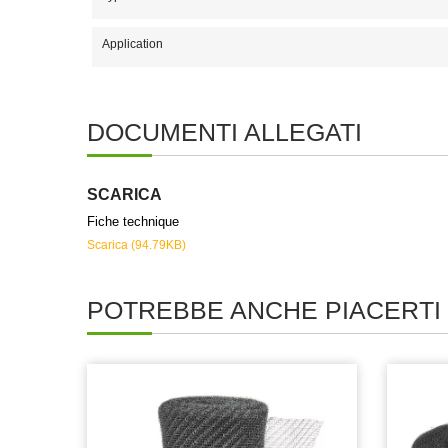
Application
DOCUMENTI ALLEGATI
SCARICA
Fiche technique
Scarica (94.79KB)
POTREBBE ANCHE PIACERTI