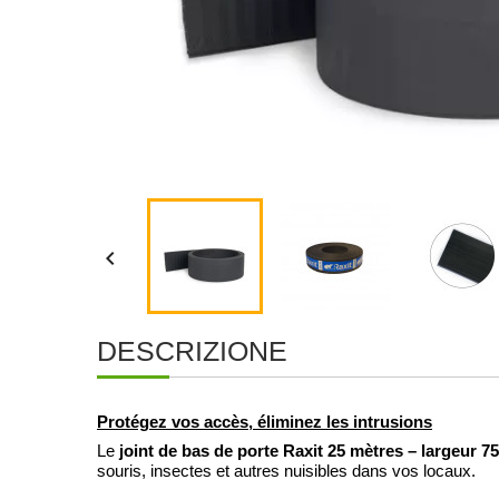

DESCRIZIONE
Protégez vos accès, éliminez les intrusions
joint de bas de porte Raxit 25 mètres – largeur 
Le
souris, insectes et autres nuisibles dans vos locaux.