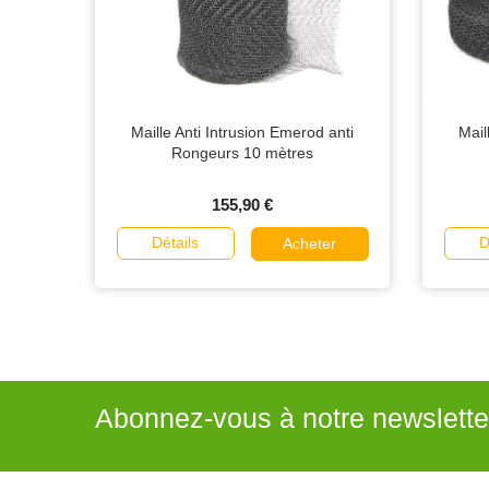
Maille Anti Intrusion Emerod anti
Mail
Rongeurs 10 mètres
155,90 €
Détails
D
Acheter
Abonnez-vous à notre newslette