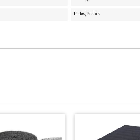
Portes, Protails