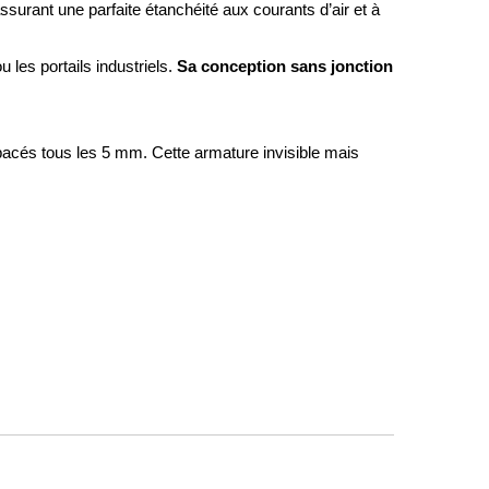
ssurant une parfaite étanchéité aux courants d’air et à
Sa conception sans jonction
u les portails industriels.
acés tous les 5 mm. Cette armature invisible mais