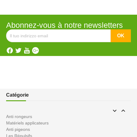
Abonnez-vous à notre newsletters
Catégorie


Anti rongeurs
Matériels applicateurs
Anti pigeons
Les Répulsifs