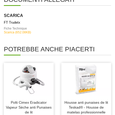
SCARICA
FT Trudetx
Fiche Technique
Scarica (652.08KB)
POTREBBE ANCHE PIACERTI
Polti Cimex Eradicator
Housse anti punaises de lit
Vapeur Sèche anti Punaises
Teskad® - Housse de
de lit
matelas professionnelle