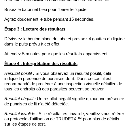
Brisez le bâtonnet bleu pour libérer le liquide.
Agitez doucement le tube pendant 15 secondes.
Étape 3 : Lecture des résultats
Dévissez le bouton blanc du tube et pressez 4 gouttes du liquide
dans le puits prévu à cet effet.
Attendez 5 minutes pour que les résultats apparaissent.
Étape 4 : Interprétation des résultats
Résultat positif :
Si vous observez un résultat positif, cela
indique la présence de punaises de lit. Dans ce cas, il est
recommandé de procéder à une inspection visuelle détaillée de
tous les endroits où ces parasites peuvent se trouver.
Résultat négatif :
Un résultat négatif signifie qu'aucune présence
de punaises de lit n'a été détectée.
Résultat invalide :
Si le résultat est invalide, veuillez vous référer
au protocole d'utilisation de TRUDETX ™ pour plus de détails
sur les étapes de test.