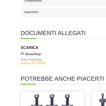
Composizioni
Application
DOCUMENTI ALLEGATI
SCARICA
FT MouseStop
Fiche Technique
Scarica (857.06KB)
POTREBBE ANCHE PIACERTI