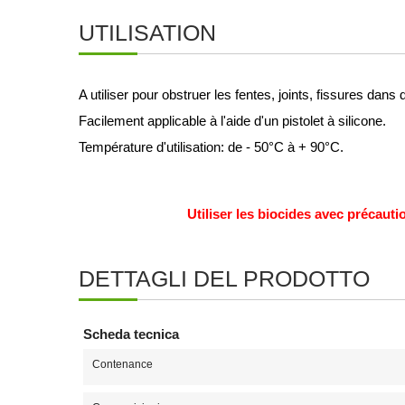
UTILISATION
A utiliser pour obstruer les fentes, joints, fissures dan
Facilement applicable à l'aide d'un pistolet à silicone.
Température d'utilisation: de - 50°C à + 90°C.
Utiliser les biocides avec précautio
DETTAGLI DEL PRODOTTO
Scheda tecnica
Contenance