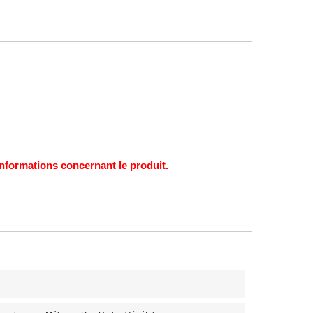
s informations concernant le produit.