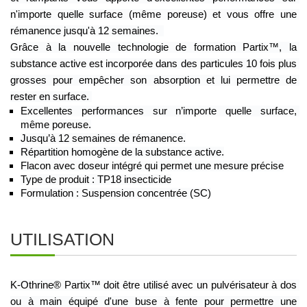
n'importe quelle surface (même poreuse) et vous offre une 
rémanence jusqu'à 12 semaines.  
Grâce à la nouvelle technologie de formation Partix™, la 
substance active est incorporée dans des particules 10 fois plus 
grosses pour empêcher son absorption et lui permettre de 
rester en surface. 
Excellentes performances sur n’importe quelle surface, 
même poreuse.
Jusqu’à 12 semaines de rémanence.
Répartition homogène de la substance active.
Flacon avec doseur intégré qui permet une mesure précise
Type de produit : TP18 insecticide
Formulation : Suspension concentrée (SC)
UTILISATION
K-Othrine® Partix™ doit être utilisé avec un pulvérisateur à dos 
ou à main équipé d'une buse à fente pour permettre une 