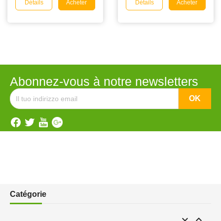
Détails
Détails
Acheter
Acheter
Abonnez-vous à notre newsletters
Catégorie

