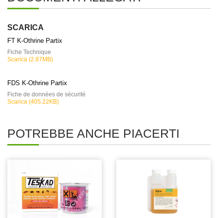
SCARICA
FT K-Othrine Partix
Fiche Technique
Scarica (2.87MB)
FDS K-Othrine Partix
Fiche de données de sécurité
Scarica (405.22KB)
POTREBBE ANCHE PIACERTI