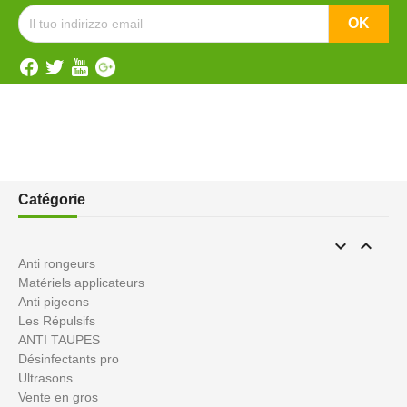
Catégorie


Anti rongeurs
Matériels applicateurs
Anti pigeons
Les Répulsifs
ANTI TAUPES
Désinfectants pro
Ultrasons
Vente en gros