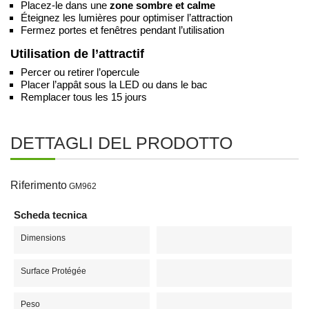
Placez-le dans une
zone sombre et calme
Éteignez les lumières pour optimiser l’attraction
Fermez portes et fenêtres pendant l’utilisation
Utilisation de l’attractif
Percer ou retirer l’opercule
Placer l’appât sous la LED ou dans le bac
Remplacer tous les 15 jours
DETTAGLI DEL PRODOTTO
Riferimento
GM962
Scheda tecnica
Dimensions
Surface Protégée
Peso