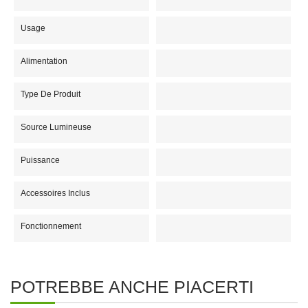
Usage
Alimentation
Type De Produit
Source Lumineuse
Puissance
Accessoires Inclus
Fonctionnement
POTREBBE ANCHE PIACERTI