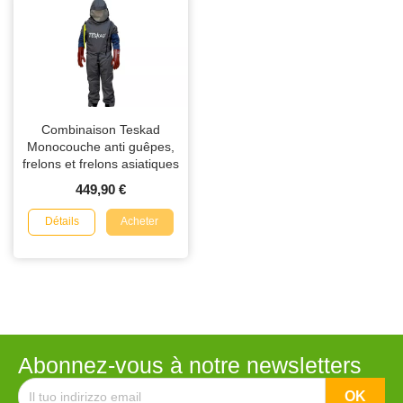
Combinaison Teskad
Monocouche anti guêpes,
frelons et frelons asiatiques
449,90 €
Détails
Acheter
Abonnez-vous à notre newsletters