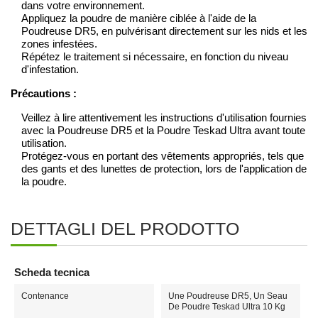
dans votre environnement.
Appliquez la poudre de manière ciblée à l'aide de la
Poudreuse DR5, en pulvérisant directement sur les nids et les
zones infestées.
Répétez le traitement si nécessaire, en fonction du niveau
d'infestation.
Précautions :
Veillez à lire attentivement les instructions d'utilisation fournies
avec la Poudreuse DR5 et la Poudre Teskad Ultra avant toute
utilisation.
Protégez-vous en portant des vêtements appropriés, tels que
des gants et des lunettes de protection, lors de l'application de
la poudre.
DETTAGLI DEL PRODOTTO
Scheda tecnica
Contenance
Une Poudreuse DR5, Un Seau
De Poudre Teskad Ultra 10 Kg