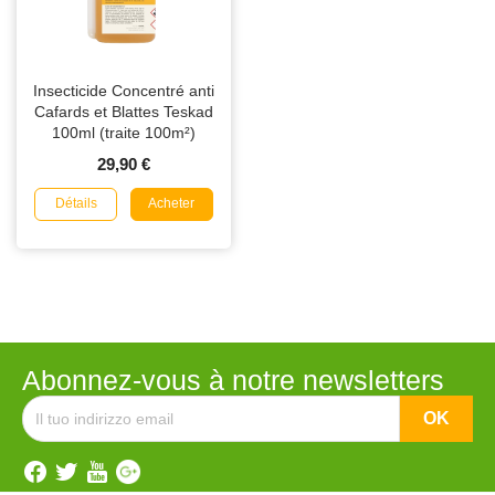
Insecticide Concentré anti
Cafards et Blattes Teskad
100ml (traite 100m²)
29,90 €
Détails
Acheter
Abonnez-vous à notre newsletters