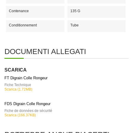
Contenance
135 G
Conditionnement
Tube
DOCUMENTI ALLEGATI
SCARICA
FT Digrain Colle Rongeur
Fiche Technique
Scarica (1.72MB)
FDS Digrain Colle Rongeur
Fiche de données de sécurité
Scarica (166.37KB)