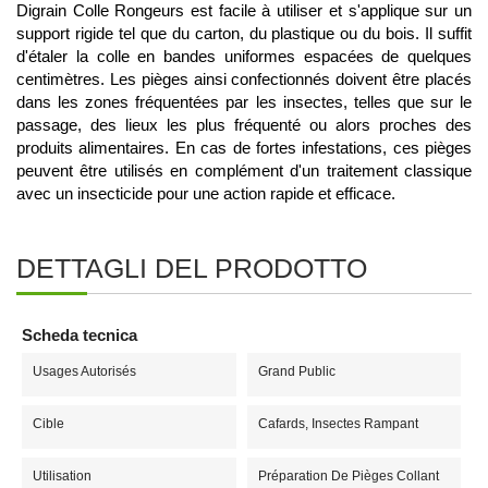
Digrain Colle Rongeurs est facile à utiliser et s'applique sur un
support rigide tel que du carton, du plastique ou du bois. Il suffit
d'étaler la colle en bandes uniformes espacées de quelques
centimètres. Les pièges ainsi confectionnés doivent être placés
dans les zones fréquentées par les insectes, telles que sur le
passage, des lieux les plus fréquenté ou alors proches des
produits alimentaires. En cas de fortes infestations, ces pièges
peuvent être utilisés en complément d'un traitement classique
avec un insecticide pour une action rapide et efficace.
DETTAGLI DEL PRODOTTO
Scheda tecnica
Usages Autorisés
Grand Public
Cible
Cafards, Insectes Rampant
Utilisation
Préparation De Pièges Collant