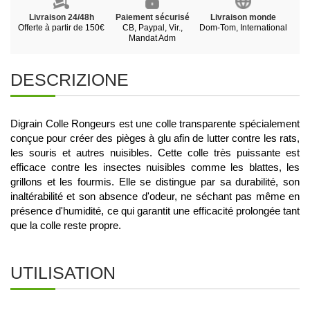
Livraison 24/48h
Paiement sécurisé
Livraison monde
Offerte à partir de 150€
CB, Paypal, Vir.,
Dom-Tom, International
Mandat Adm
DESCRIZIONE
Digrain Colle Rongeurs est une colle transparente spécialement
conçue pour créer des pièges à glu afin de lutter contre les rats,
les souris et autres nuisibles. Cette colle très puissante est
efficace contre les insectes nuisibles comme les blattes, les
grillons et les fourmis. Elle se distingue par sa durabilité, son
inaltérabilité et son absence d'odeur, ne séchant pas même en
présence d'humidité, ce qui garantit une efficacité prolongée tant
que la colle reste propre.
UTILISATION