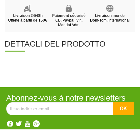
Livraison 24/48h
Paiement sécurisé
Livraison monde
Offerte à partir de 150€
CB, Paypal, Vir.,
Dom-Tom, International
Mandat Adm
DETTAGLI DEL PRODOTTO
Abonnez-vous à notre newsletters