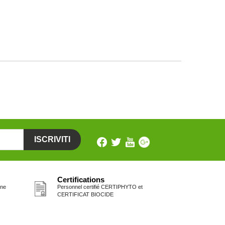
Certifications
one
Personnel certifié CERTIPHYTO et
CERTIFICAT BIOCIDE