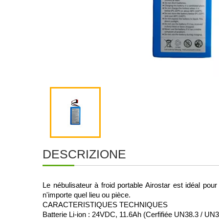
DESCRIZIONE
Le nébulisateur à froid portable Airostar est idéal pour
n'importe quel lieu ou pièce. 
CARACTERISTIQUES TECHNIQUES
Batterie Li-ion : 24VDC, 11.6Ah (Cerfifiée UN38.3 / UN