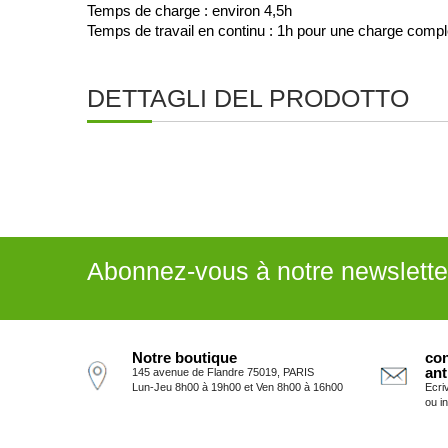
Temps de charge : environ 4,5h
Temps de travail en continu : 1h pour une charge compl
DETTAGLI DEL PRODOTTO
Abonnez-vous à notre newslette
Notre boutique
con
ant
145 avenue de Flandre 75019, PARIS
Lun-Jeu 8h00 à 19h00 et Ven 8h00 à 16h00
Ecri
ou i