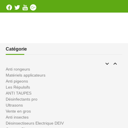
Catégorie


Anti rongeurs
Matériels applicateurs
Anti pigeons
Les Répulsifs
ANTI TAUPES
Désinfectants pro
Ultrasons
Vente en gros
Anti insectes
Désinsectiseurs Electrique DEIV