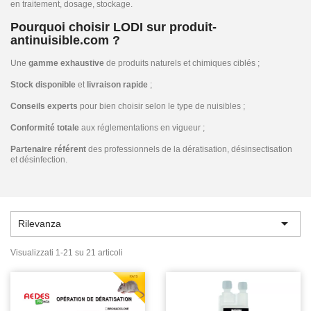
en traitement, dosage, stockage.
Pourquoi choisir LODI sur produit-
antinuisible.com ?
Une
gamme exhaustive
de produits naturels et chimiques ciblés ;
Stock disponible
et
livraison rapide
;
Conseils experts
pour bien choisir selon le type de nuisibles ;
Conformité totale
aux réglementations en vigueur ;
Partenaire référent
des professionnels de la dératisation, désinsectisation
et désinfection.

Rilevanza
Visualizzati 1-21 su 21 articoli