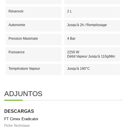
Réservoir
2 L
Autonomie
Jusqu'à 2h / Remplissage
Pression Maximale
4 Bar
Puissance
2250 W
Débit Vapeur Jusqu'à 110g/min
Température Vapeur
Jusqu'à 180°C
ADJUNTOS
DESCARGAS
FT Cimex Eradicator
Fiche Technique