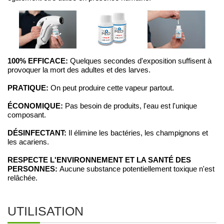
100% EFFICACE:
Quelques secondes d'exposition suffisent à
provoquer la mort des adultes et des larves.
PRATIQUE:
On peut produire cette vapeur partout.
ÉCONOMIQUE:
Pas besoin de produits, l'eau est l'unique
composant.
DÉSINFECTANT:
Il élimine les bactéries, les champignons et
les acariens.
RESPECTE L'ENVIRONNEMENT ET LA SANTÉ DES
PERSONNES:
Aucune substance potentiellement toxique n'est
relâchée.
UTILISATION