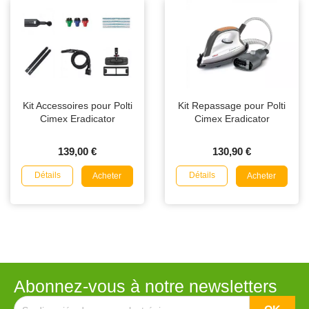
Kit Accessoires pour Polti
Kit Repassage pour Polti
Cimex Eradicator
Cimex Eradicator
139,00 €
130,90 €
Détails
Détails
Acheter
Acheter
Abonnez-vous à notre newsletters