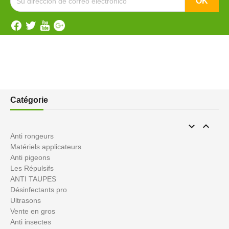
Catégorie


Anti rongeurs
Matériels applicateurs
Anti pigeons
Les Répulsifs
ANTI TAUPES
Désinfectants pro
Ultrasons
Vente en gros
Anti insectes