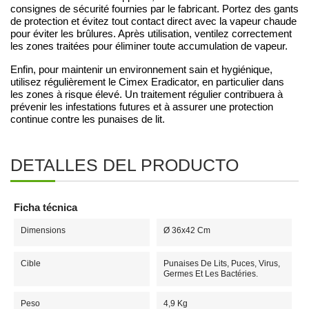
consignes de sécurité fournies par le fabricant. Portez des gants
de protection et évitez tout contact direct avec la vapeur chaude
pour éviter les brûlures. Après utilisation, ventilez correctement
les zones traitées pour éliminer toute accumulation de vapeur.
Enfin, pour maintenir un environnement sain et hygiénique,
utilisez régulièrement le Cimex Eradicator, en particulier dans
les zones à risque élevé. Un traitement régulier contribuera à
prévenir les infestations futures et à assurer une protection
continue contre les punaises de lit.
DETALLES DEL PRODUCTO
Ficha técnica
Dimensions
Ø 36x42 Cm
Cible
Punaises De Lits, Puces, Virus,
Germes Et Les Bactéries.
Peso
4,9 Kg