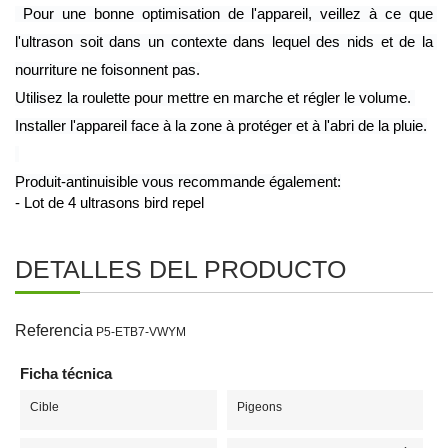
 Pour une bonne optimisation de l'appareil, veillez à ce que 
l'ultrason soit dans un contexte dans lequel des nids et de la 
nourriture ne foisonnent pas.
Utilisez la roulette pour mettre en marche et régler le volume. 
Installer l'appareil face à la zone à protéger et à l'abri de la pluie.
Produit-antinuisible vous recommande également:
- 
Lot de 4 ultrasons bird repel
DETALLES DEL PRODUCTO
Referencia
P5-ETB7-VWYM
Ficha técnica
Cible
Pigeons