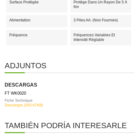
Surface Protégée
Protège Dans Un Rayon De 5 À
6m
Alimentation
3 Piles AA. (non Fournies)
Fréquence
Fréquences Variables Et
Intensité Réglable
ADJUNTOS
DESCARGAS
FT WK0020
Fiche Technique
Descargas (283.67KB)
TAMBIÉN PODRÍA INTERESARLE