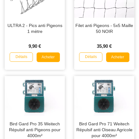
ULTRA 2 - Pics anti Pigeons
Filet anti Pigeons - 5x5 Maille
1 mètre
50 NOIR
9,90 €
35,90 €
Détails
Détails
Acheter
Acheter
Bird Gard Pro 35 Weitech
Bird Gard Pro 71 Weitech
Répulsif anti Pigeons pour
Répulsif anti Oiseau Agricole
4000m²
pour 4000m²