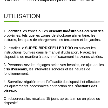
UTILISATION
oiseaux indésirables
1. Identifiez les zones où les
causent des
problèmes, tels que les zones de stockage alimentaire, les
cultures, les quais de chargement, les terrasses et les jardins.
SUPER BIRDXPELLER PRO
2. Installez le
en suivant les
instructions fournies dans le manuel d'utilisation. Placez les
dispositifs de manière à couvrir efficacement les zones ciblées.
3. Personnalisez les réglages selon vos besoins, en ajustant les
cris d'oiseaux
, les intervalles sonores et les heures de
fonctionnement.
4. Surveillez régulièrement l'efficacité du dispositif et effectuez
réactions des
les ajustements nécessaires en fonction des
oiseaux
.
On observera les résultats 15 jours après la mise en place du
dispositif.