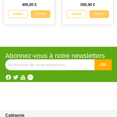
495,00 €
595,90 €
Détails
Détails
Acheter
Acheter
Abonnez-vous à notre newsletters
Catégorie