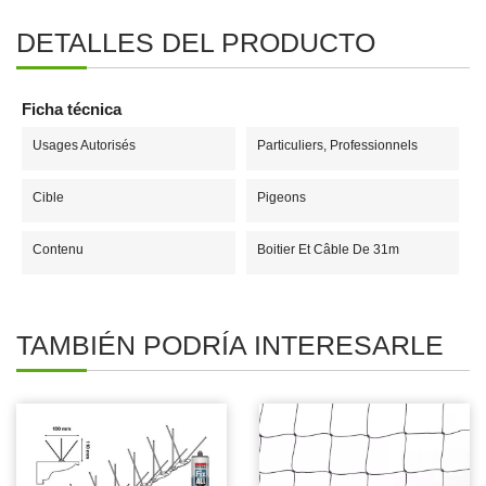
DETALLES DEL PRODUCTO
Ficha técnica
Usages Autorisés
Particuliers, Professionnels
Cible
Pigeons
Contenu
Boitier Et Câble De 31m
TAMBIÉN PODRÍA INTERESARLE