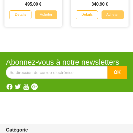
495,00 €
340,90 €
Détails
Détails
Acheter
Acheter
Abonnez-vous à notre newsletters
Catégorie