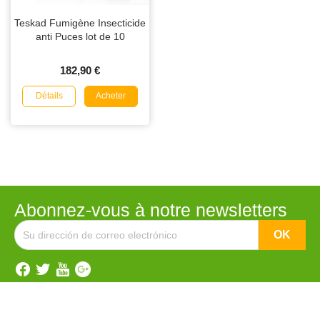
Teskad Fumigène Insecticide
anti Puces lot de 10
182,90 €
Détails
Acheter
Abonnez-vous à notre newsletters