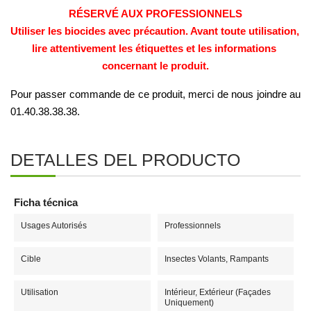
RÉSERVÉ AUX PROFESSIONNELS
Utiliser les biocides avec précaution. Avant toute utilisation, 
lire attentivement les étiquettes et les informations 
concernant le produit.
Pour passer commande de ce produit, merci de nous joindre au 
01.40.38.38.38. 
DETALLES DEL PRODUCTO
Ficha técnica
Usages Autorisés
Professionnels
Cible
Insectes Volants, Rampants
Utilisation
Intérieur, Extérieur (Façades
Uniquement)