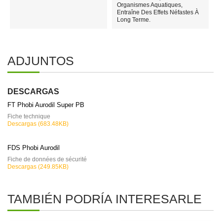
Organismes Aquatiques,
Entraîne Des Effets Néfastes À
Long Terme.
ADJUNTOS
DESCARGAS
FT Phobi Aurodil Super PB
Fiche technique
Descargas (683.48KB)
FDS Phobi Aurodil
Fiche de données de sécurité
Descargas (249.85KB)
TAMBIÉN PODRÍA INTERESARLE