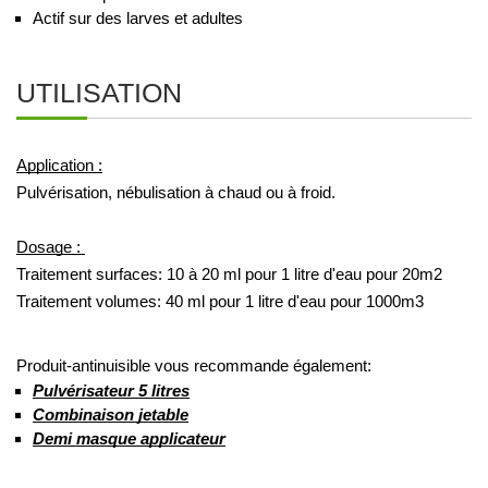
Actif sur des larves et adultes
UTILISATION
Application :
Pulvérisation, nébulisation à chaud ou à froid.
Dosage : 
Traitement surfaces: 10 à 20 ml pour 1 litre d'eau pour 20m2 
Traitement volumes: 40 ml pour 1 litre d'eau pour 1000m3
Produit-antinuisible vous recommande également:
Pulvérisateur 5 litres
Combinaison jetable
Demi masque applicateur