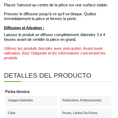
Placez l’aérosol au centre de la pièce sur une surface stable.
Pressez le diffuseur jusqu’à ce qu’il se bloque. Quittez
immédiatement la pièce et fermez la porte.
Diffusion et Aération :
Laissez le produit se diffuser complètement. Attendez 3 à 4
heures avant de ventiler la pièce en grand.
Utilisez les produits biocides avec précaution. Avant toute
utilisation, lisez l'étiquette et les informations concernant les
produits
DETALLES DEL PRODUCTO
Ficha técnica
Usages Autorisés
Particuliers, Professionnels
Cible
Puces, Larves De Puces