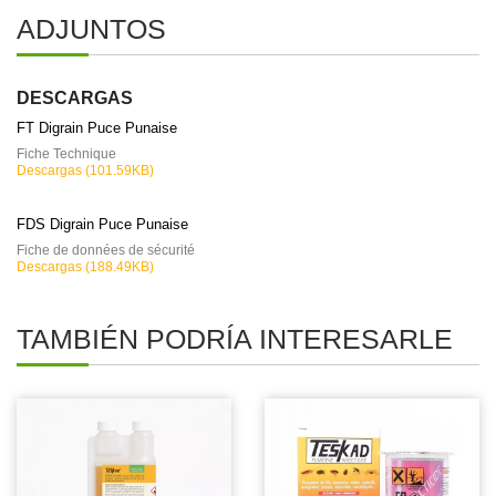
ADJUNTOS
DESCARGAS
FT Digrain Puce Punaise
Fiche Technique
Descargas (101.59KB)
FDS Digrain Puce Punaise
Fiche de données de sécurité
Descargas (188.49KB)
TAMBIÉN PODRÍA INTERESARLE