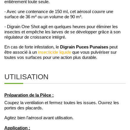
entièrement toute seule.
- Avec une contenance de 150 ml, cet aérosol couvre une
surface de 36 m² ou un volume de 90 m³.
- Digrain One Shot agit en quelques heures pour éliminer les
insectes et empêche les larves de se développer grâce à son
régulateur de croissance intégré.
Digrain Puces Punaises
En cas de forte infestation, le
peut
être associé à un
insecticide liquide
que vous pulvériser sur
toutes vos surfaces pour une action plus durable.
UTILISATION
Préparation de la Pièce :
Coupez la ventilation et fermez toutes les issues. Ouvrez les
portes des placards.
Agitez bien l’aérosol avant utilisation.
Application :