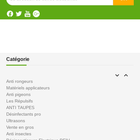
Catégorie


Anti rongeurs
Matériels applicateurs
Anti pigeons
Les Répulsifs
ANTI TAUPES
Désinfectants pro
Ultrasons
Vente en gros
Anti insectes