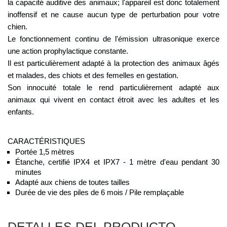
la capacité auditive des animaux; l'appareil est donc totalement 
inoffensif et ne cause aucun type de perturbation pour votre 
chien.
Le fonctionnement continu de l'émission ultrasonique exerce 
une action prophylactique constante. 
Il est particulièrement adapté à la protection des animaux âgés 
et malades, des chiots et des femelles en gestation. 
Son innocuité totale le rend particulièrement adapté aux 
animaux qui vivent en contact étroit avec les adultes et les 
enfants. 
CARACTÉRISTIQUES
Portée 1,5 mètres
Étanche, certifié IPX4 et IPX7 - 1 mètre d'eau pendant 30 
minutes
Adapté aux chiens de toutes tailles
Durée de vie des piles de 6 mois / Pile remplaçable
DETALLES DEL PRODUCTO