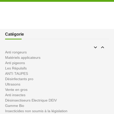
Catégorie


Anti rongeurs
Matériels applicateurs
Anti pigeons
Les Répulsifs
ANTI TAUPES
Désinfectants pro
Ultrasons
Vente en gros
Anti insectes
Désinsectiseurs Electrique DEIV
Gamme Bio
Insecticides non soumis à la législation