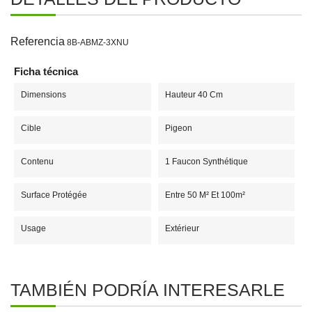
Referencia
8B-ABMZ-3XNU
Ficha técnica
Dimensions
Hauteur 40 Cm
Cible
Pigeon
Contenu
1 Faucon Synthétique
Surface Protégée
Entre 50 M² Et 100m²
Usage
Extérieur
TAMBIÉN PODRÍA INTERESARLE