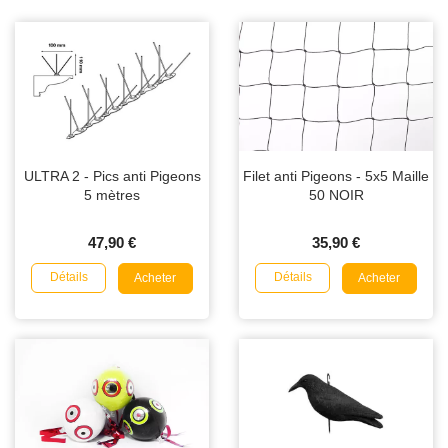
ULTRA 2 - Pics anti Pigeons
Filet anti Pigeons - 5x5 Maille
5 mètres
50 NOIR
47,90 €
35,90 €
Détails
Détails
Acheter
Acheter