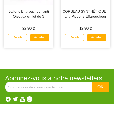
Ballons Effaroucheur anti
CORBEAU SYNTHÉTIQUE -
Oiseaux en lot de 3
anti Pigeons Effaroucheur
32,90 €
12,90 €
Détails
Détails
Acheter
Acheter
Abonnez-vous à notre newsletters