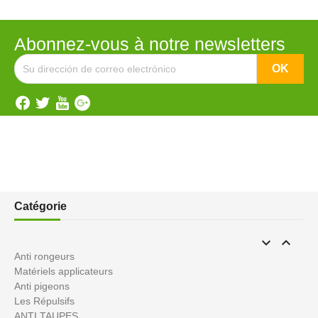
Abonnez-vous à notre newsletters
Catégorie


Anti rongeurs
Matériels applicateurs
Anti pigeons
Les Répulsifs
ANTI TAUPES