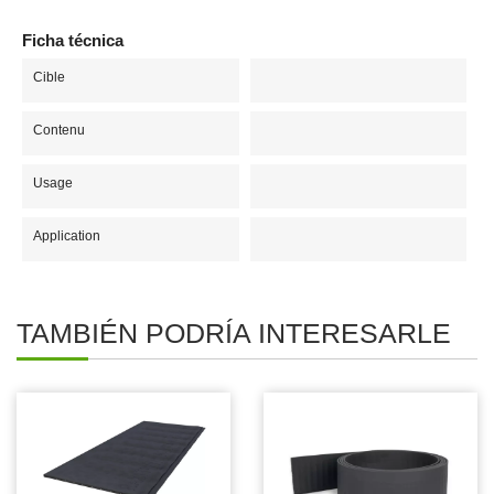
Ficha técnica
Cible
Contenu
Usage
Application
TAMBIÉN PODRÍA INTERESARLE