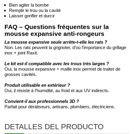
Bien agiter la bombe
Remplir le trou ou la cavité
Laisser gonfler et durcir
FAQ – Questions fréquentes sur la
mousse expansive anti-rongeurs
La mousse expansive seule arrête-t-elle les rats ?
Non. Les rats peuvent la grignoter, d’où l’importance du grillage
inox + joint Raxit.
Le kit est-il compatible avec les trous très larges ?
Oui, la mousse expansive + maille inox permet de traiter de
grosses cavités.
Produit utilisable en extérieur ?
Oui, il résiste à l’humidité, au froid et aux UV indirects.
Convient-il aux professionnels 3D ?
Parfait pour dératiseurs, artisans, plombiers, électriciens.
DETALLES DEL PRODUCTO