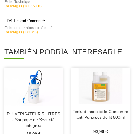
Fiche Technique
Descargas (208.39KB)
FDS Teskad Concentré
Fiche de données de sécurité
Descargas (1.08MB)
TAMBIÉN PODRÍA INTERESARLE
Teskad Insecticide Concentré
PULVÉRISATEUR 5 LITRES
anti Punaises de lit 500ml
- Soupape de Sécurité
intégrée
93,90 €