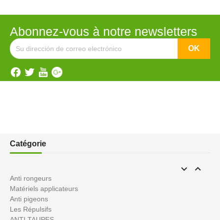
Abonnez-vous à notre newsletters
Catégorie


Anti rongeurs
Matériels applicateurs
Anti pigeons
Les Répulsifs
ANTI TAUPES