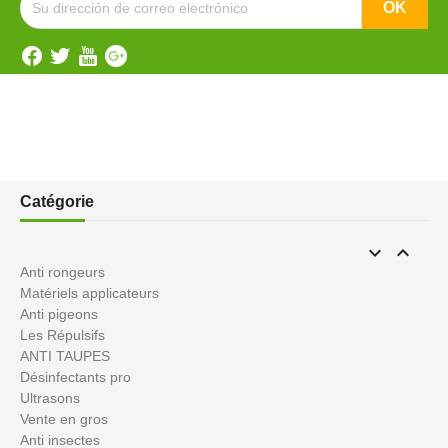
Catégorie


Anti rongeurs
Matériels applicateurs
Anti pigeons
Les Répulsifs
ANTI TAUPES
Désinfectants pro
Ultrasons
Vente en gros
Anti insectes