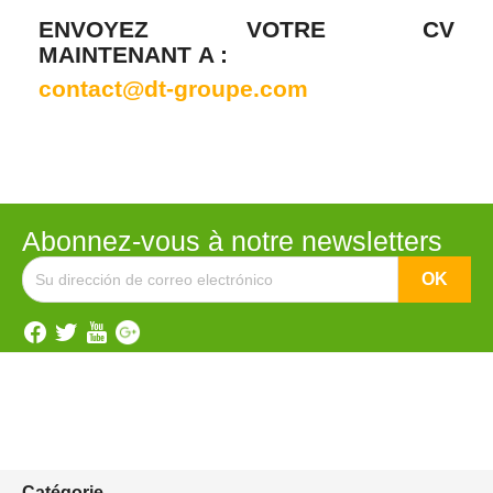
ENVOYEZ VOTRE CV
MAINTENANT A :
contact@dt-groupe.com
Abonnez-vous à notre newsletters
Catégorie