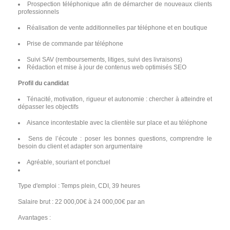
Prospection téléphonique afin de démarcher de nouveaux clients
professionnels
Réalisation de vente additionnelles par téléphone et en boutique
Prise de commande par téléphone
Suivi SAV (remboursements, litiges, suivi des livraisons)
Rédaction et mise à jour de contenus web optimisés SEO
Profil du candidat
Ténacité, motivation, rigueur et autonomie : chercher à atteindre et
dépasser les objectifs
Aisance incontestable avec la clientèle sur place et au téléphone
Sens de l’écoute : poser les bonnes questions, comprendre le
besoin du client et adapter son argumentaire
Agréable, souriant et ponctuel
Type d'emploi : Temps plein, CDI, 39 heures
Salaire brut : 22 000,00€ à 24 000,00€ par an
Avantages :