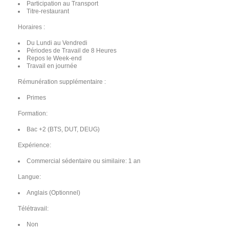
Participation au Transport
Titre-restaurant
Horaires :
Du Lundi au Vendredi
Périodes de Travail de 8 Heures
Repos le Week-end
Travail en journée
Rémunération supplémentaire :
Primes
Formation:
Bac +2 (BTS, DUT, DEUG)
Expérience:
Commercial sédentaire ou similaire: 1 an
Langue:
Anglais (Optionnel)
Télétravail:
Non