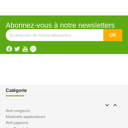
Abonnez-vous à notre newsletters
Catégorie


Anti rongeurs
Matériels applicateurs
Anti pigeons