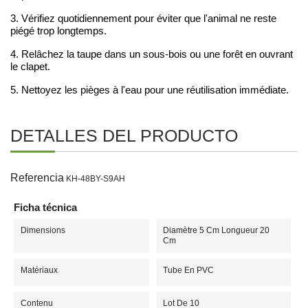
3. Vérifiez quotidiennement pour éviter que l'animal ne reste
piégé trop longtemps.
4. Relâchez la taupe dans un sous-bois ou une forêt en ouvrant
le clapet.
5. Nettoyez les pièges à l'eau pour une réutilisation immédiate.
DETALLES DEL PRODUCTO
Referencia
KH-48BY-S9AH
Ficha técnica
Dimensions
Diamètre 5 Cm Longueur 20
Cm
Matériaux
Tube En PVC
Contenu
Lot De 10