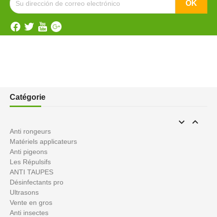
Catégorie


Anti rongeurs
Matériels applicateurs
Anti pigeons
Les Répulsifs
ANTI TAUPES
Désinfectants pro
Ultrasons
Vente en gros
Anti insectes