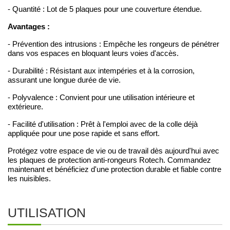
- Quantité : Lot de 5 plaques pour une couverture étendue.
Avantages :
- Prévention des intrusions : Empêche les rongeurs de pénétrer
dans vos espaces en bloquant leurs voies d'accès.
- Durabilité : Résistant aux intempéries et à la corrosion,
assurant une longue durée de vie.
- Polyvalence : Convient pour une utilisation intérieure et
extérieure.
- Facilité d'utilisation : Prêt à l'emploi avec de la colle déjà
appliquée pour une pose rapide et sans effort.
Protégez votre espace de vie ou de travail dès aujourd'hui avec
les plaques de protection anti-rongeurs Rotech. Commandez
maintenant et bénéficiez d'une protection durable et fiable contre
les nuisibles.
UTILISATION