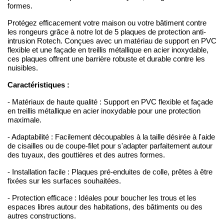
formes.
Protégez efficacement votre maison ou votre bâtiment contre
les rongeurs grâce à notre lot de 5 plaques de protection anti-
intrusion Rotech. Conçues avec un matériau de support en PVC
flexible et une façade en treillis métallique en acier inoxydable,
ces plaques offrent une barrière robuste et durable contre les
nuisibles.
Caractéristiques :
- Matériaux de haute qualité : Support en PVC flexible et façade
en treillis métallique en acier inoxydable pour une protection
maximale.
- Adaptabilité : Facilement découpables à la taille désirée à l'aide
de cisailles ou de coupe-filet pour s'adapter parfaitement autour
des tuyaux, des gouttières et des autres formes.
- Installation facile : Plaques pré-enduites de colle, prêtes à être
fixées sur les surfaces souhaitées.
- Protection efficace : Idéales pour boucher les trous et les
espaces libres autour des habitations, des bâtiments ou des
autres constructions.