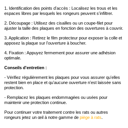
1. Identification des points d'accès : Localisez les trous et les
espaces libres par lesquels les rongeurs peuvent s'infiltrer.
2. Découpage : Utilisez des cisailles ou un coupe-filet pour
ajuster la taille des plaques en fonction des ouvertures à couvrir.
3. Application : Retirez le film protecteur pour exposer la colle et
apposez la plaque sur l'ouverture à boucher.
4. Fixation : Appuyez fermement pour assurer une adhésion
optimale.
Conseils d'entretien :
- Vérifiez régulièrement les plaques pour vous assurer qu'elles
restent bien en place et qu'aucune ouverture n'est laissée sans
protection.
- Remplacez les plaques endommagées ou usées pour
maintenir une protection continue.
Pour continuer votre traitement contre les rats ou autres
rongeurs jetez un œil à notre gamme de
piège à rats
.