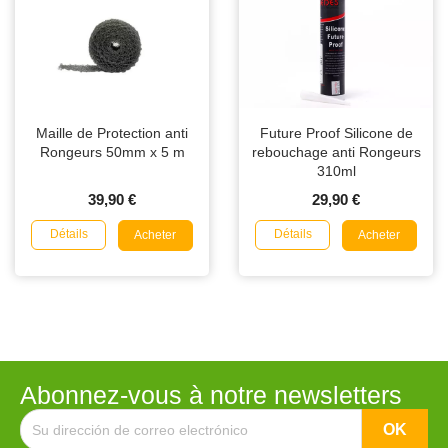
Maille de Protection anti
Future Proof Silicone de
Rongeurs 50mm x 5 m
rebouchage anti Rongeurs
310ml
39,90 €
29,90 €
Détails
Détails
Acheter
Acheter
Abonnez-vous à notre newsletters