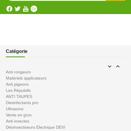
Catégorie


Anti rongeurs
Matériels applicateurs
Anti pigeons
Les Répulsifs
ANTI TAUPES
Désinfectants pro
Ultrasons
Vente en gros
Anti insectes
Désinsectiseurs Electrique DEIV