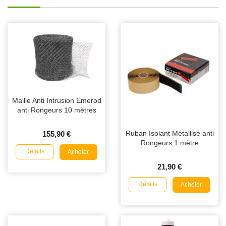
Maille Anti Intrusion Emerod
anti Rongeurs 10 mètres
Ruban Isolant Métallisé anti
155,90 €
Rongeurs 1 mètre
Détails
Acheter
21,90 €
Détails
Acheter