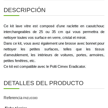
DESCRIPCIÓN
Ce kit lave vitre est composé d'une raclette en caoutchouc 
interchangeables de 25 ou 35 cm qui vous permettra de 
nettoyer toutes vos surface en verre, cristal et miroir. 
Dans ce kit, vous avez également une brosse avec bonnet pour 
nettoyer les petites surfaces, telles que les tissus 
d'ameublement, les intérieurs de voitures, portes, armoires, 
petites fenêtres, etc. 
Ce kit est compatible avec le Polti Cimex Eradicator. 
DETALLES DEL PRODUCTO
Referencia
PAEU0380