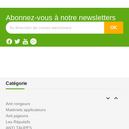
Abonnez-vous à notre newsletters
Catégorie


Anti rongeurs
Matériels applicateurs
Anti pigeons
Les Répulsifs
ANTI TAUPES