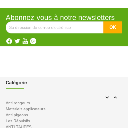
Abonnez-vous à notre newsletters
Catégorie


Anti rongeurs
Matériels applicateurs
Anti pigeons
Les Répulsifs
ANTI TAUPES