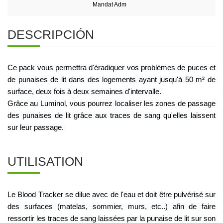
Mandat Adm
DESCRIPCIÓN
Ce pack vous permettra d'éradiquer vos problèmes de puces et 
de punaises de lit dans des logements ayant jusqu'à 50 m² de 
surface, deux fois à deux semaines d'intervalle. 
Grâce au Luminol, vous pourrez localiser les zones de passage 
des punaises de lit grâce aux traces de sang qu'elles laissent 
sur leur passage. 
UTILISATION
Le Blood Tracker se dilue avec de l'eau et doit être pulvérisé sur 
des surfaces (matelas, sommier, murs, etc..) afin de faire 
ressortir les traces de sang laissées par la punaise de lit sur son 