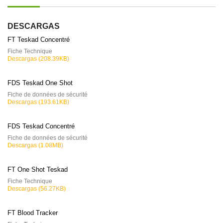
DESCARGAS
FT Teskad Concentré
Fiche Technique
Descargas (208.39KB)
FDS Teskad One Shot
Fiche de données de sécurité
Descargas (193.61KB)
FDS Teskad Concentré
Fiche de données de sécurité
Descargas (1.08MB)
FT One Shot Teskad
Fiche Technique
Descargas (56.27KB)
FT Blood Tracker