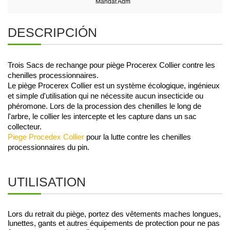
Mandat Adm
DESCRIPCIÓN
Trois Sacs de rechange pour piège Procerex Collier contre les 
chenilles processionnaires.
Le piège Procerex Collier est un système écologique, ingénieux 
et simple d'utilisation qui ne nécessite aucun insecticide ou 
phéromone. Lors de la procession des chenilles le long de 
l'arbre, le collier les intercepte et les capture dans un sac 
collecteur.
Piege Procedex Collier
pour la lutte contre les chenilles
processionnaires du pin.
UTILISATION
Lors du retrait du piège, portez des vêtements maches longues,
lunettes, gants et autres équipements de protection pour ne pas