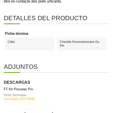
être en contacte des poils urticants.
DETALLES DEL PRODUCTO
Ficha técnica
Cible
Chenille Processionnaire Du
Pin
ADJUNTOS
DESCARGAS
FT Kit Procerex Pro
Fiche Technique
Descargas (550.05KB)