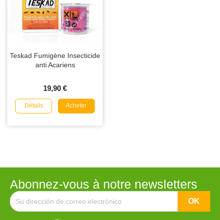
Teskad Fumigène Insecticide
anti Acariens
19,90 €
Détails
Acheter
Abonnez-vous à notre newsletters