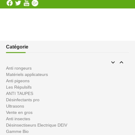
Catégorie


Anti rongeurs
Matériels applicateurs
Anti pigeons
Les Répulsifs
ANTI TAUPES
Désinfectants pro
Ultrasons
Vente en gros
Anti insectes
Désinsectiseurs Electrique DEIV
Gamme Bio