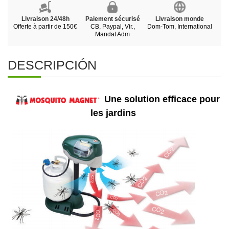
Livraison 24/48h
Paiement sécurisé
Livraison monde
Offerte à partir de 150€
CB, Paypal, Vir.,
Dom-Tom, International
Mandat Adm
DESCRIPCIÓN
Une solution efficace pour
les jardins