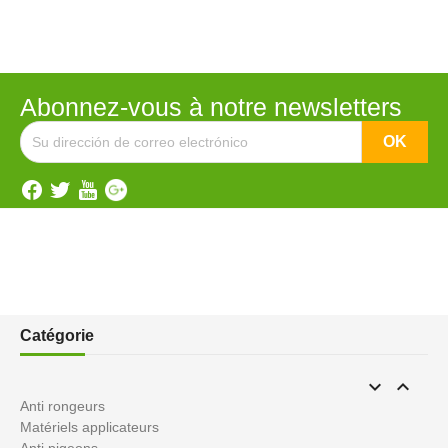
Abonnez-vous à notre newsletters
Catégorie


Anti rongeurs
Matériels applicateurs