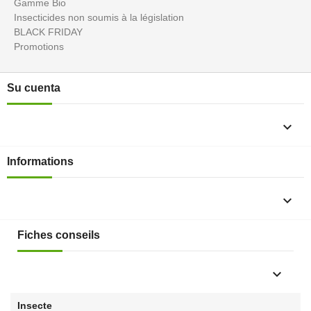
Gamme Bio
Insecticides non soumis à la législation
BLACK FRIDAY
Promotions
Su cuenta

Informations

Fiches conseils

Insecte