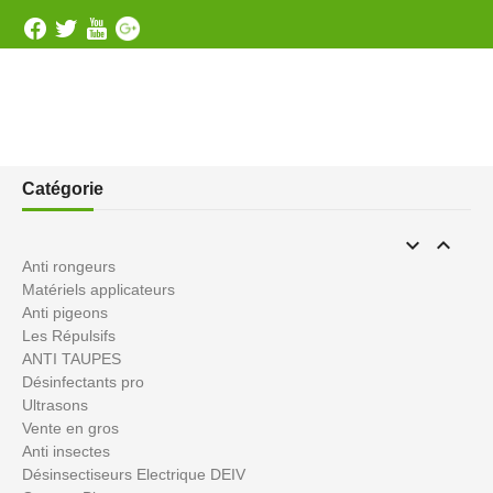
Catégorie


Anti rongeurs
Matériels applicateurs
Anti pigeons
Les Répulsifs
ANTI TAUPES
Désinfectants pro
Ultrasons
Vente en gros
Anti insectes
Désinsectiseurs Electrique DEIV