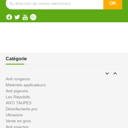
Catégorie


Anti rongeurs
Matériels applicateurs
Anti pigeons
Les Répulsifs
ANTI TAUPES
Désinfectants pro
Ultrasons
Vente en gros
Anti insectes