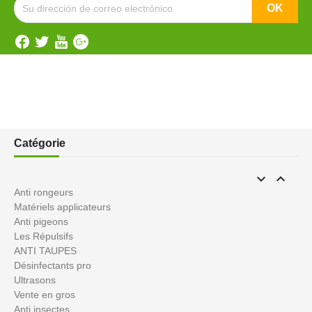
Catégorie


Anti rongeurs
Matériels applicateurs
Anti pigeons
Les Répulsifs
ANTI TAUPES
Désinfectants pro
Ultrasons
Vente en gros
Anti insectes