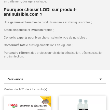
en traitement, dosage, stockage.
Pourquoi choisir LODI sur produit-
antinuisible.com ?
Une
gamme exhaustive
de produits naturels et chimiques ciblés ;
Stock disponible
et
livraison rapide
;
Conseils experts
pour bien choisir selon le type de nuisibles ;
Conformité totale
aux réglementations en vigueur ;
Partenaire référent
des professionnels de la dératisation, désinsectisation
et désinfection.

Relevancia
Mostrando 1-21 de 21 artículo(s)