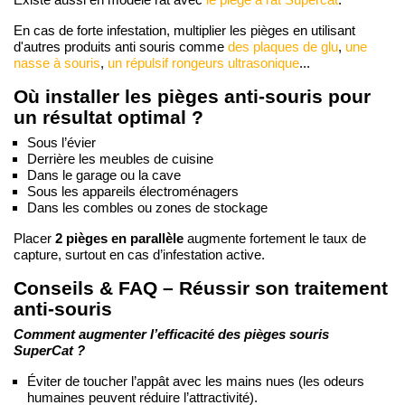
En cas de forte infestation, multiplier les pièges en utilisant
d'autres produits anti souris comme
des plaques de glu
,
une
nasse à souris
,
un répulsif rongeurs ultrasonique
...
Où installer les pièges anti-souris pour
un résultat optimal ?
Sous l’évier
Derrière les meubles de cuisine
Dans le garage ou la cave
Sous les appareils électroménagers
Dans les combles ou zones de stockage
2 pièges en parallèle
Placer
augmente fortement le taux de
capture, surtout en cas d’infestation active.
Conseils & FAQ – Réussir son traitement
anti-souris
Comment augmenter l’efficacité des pièges souris
SuperCat ?
Éviter de toucher l’appât avec les mains nues (les odeurs
humaines peuvent réduire l’attractivité).