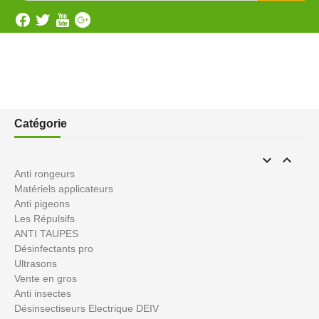
Catégorie


Anti rongeurs
Matériels applicateurs
Anti pigeons
Les Répulsifs
ANTI TAUPES
Désinfectants pro
Ultrasons
Vente en gros
Anti insectes
Désinsectiseurs Electrique DEIV