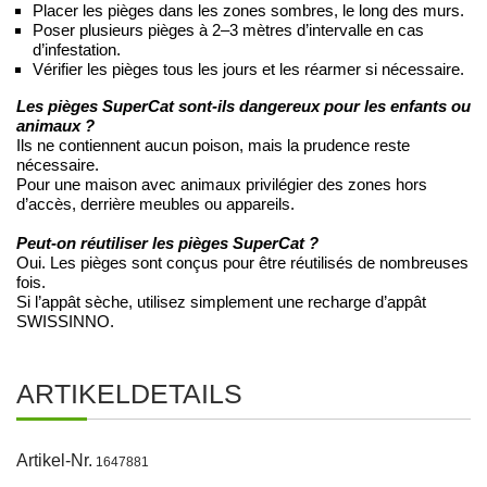
Placer les pièges dans les zones sombres, le long des murs.
Poser plusieurs pièges à 2–3 mètres d’intervalle en cas
d’infestation.
Vérifier les pièges tous les jours et les réarmer si nécessaire.
Les pièges SuperCat sont-ils dangereux pour les enfants ou
animaux ?
Ils ne contiennent aucun poison, mais la prudence reste
nécessaire.
Pour une maison avec animaux privilégier des zones hors
d’accès, derrière meubles ou appareils.
Peut-on réutiliser les pièges SuperCat ?
Oui. Les pièges sont conçus pour être réutilisés de nombreuses
fois.
Si l’appât sèche, utilisez simplement une recharge d’appât
SWISSINNO.
ARTIKELDETAILS
Artikel-Nr.
1647881