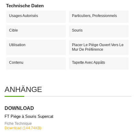
Technische Daten
Usages Autorisés
Particuliers, Professionnels
Cible
Souris
Utilisation
Placer Le Piège Ouvert Vers Le
Mur De Préférence
Contenu
Tapette Avec Appâts
ANHÄNGE
DOWNLOAD
FT Piège à Souris Supercat
Fiche Technique
Download (144.74KB)