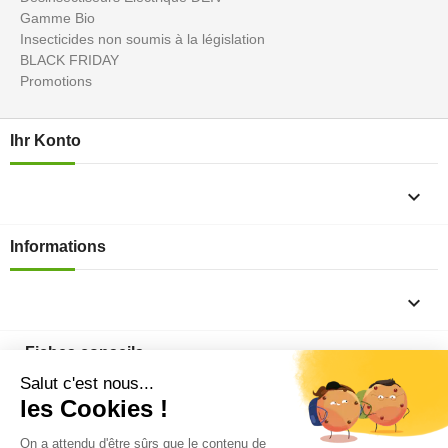
Gamme Bio
Insecticides non soumis à la législation
BLACK FRIDAY
Promotions
Ihr Konto

Informations

Fiches conseils
