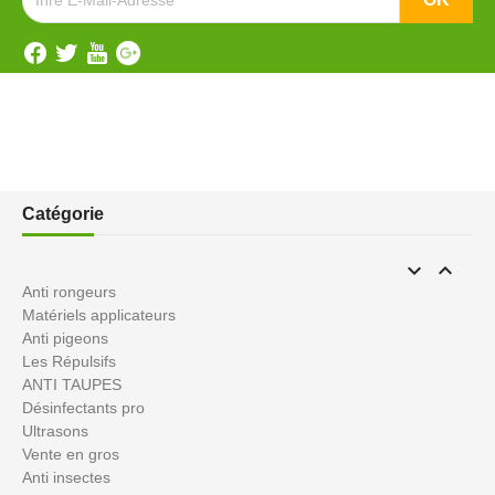
Catégorie


Anti rongeurs
Matériels applicateurs
Anti pigeons
Les Répulsifs
ANTI TAUPES
Désinfectants pro
Ultrasons
Vente en gros
Anti insectes