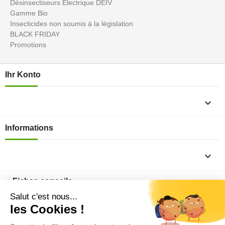
Désinsectiseurs Electrique DEIV
Gamme Bio
Insecticides non soumis à la législation
BLACK FRIDAY
Promotions
Ihr Konto

Informations

Fiches conseils
