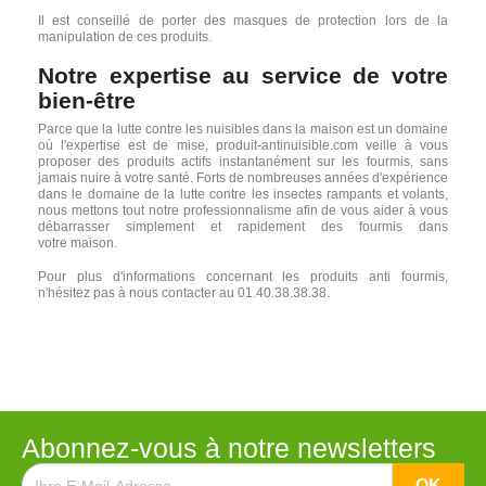
Il est conseillé de porter des masques de protection lors de la
manipulation de ces produits.
Notre expertise au service de votre
bien-être
Parce que la lutte contre les nuisibles dans la maison est un domaine
où l'expertise est de mise, produit-antinuisible.com veille à vous
proposer des produits actifs instantanément sur les fourmis, sans
jamais nuire à votre santé. Forts de nombreuses années d'expérience
dans le domaine de la lutte contre les insectes rampants et volants,
nous mettons tout notre professionnalisme afin de vous aider à vous
débarrasser simplement et rapidement des fourmis dans
votre maison.
Pour plus d'informations concernant les produits anti fourmis,
n'hésitez pas à nous contacter au 01.40.38.38.38.
Abonnez-vous à notre newsletters