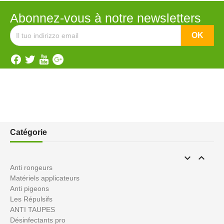
Abonnez-vous à notre newsletters
Catégorie


Anti rongeurs
Matériels applicateurs
Anti pigeons
Les Répulsifs
ANTI TAUPES
Désinfectants pro