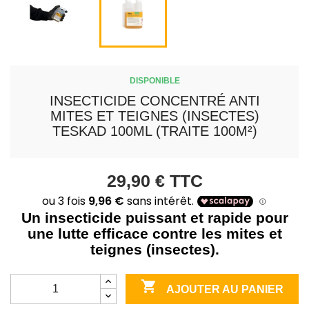
DISPONIBLE
INSECTICIDE CONCENTRÉ ANTI
MITES ET TEIGNES (INSECTES)
TESKAD 100ML (TRAITE 100M²)
29,90 €
TTC
Un insecticide puissant et rapide pour
une lutte efficace contre les mites et
teignes (insectes).

AJOUTER AU PANIER