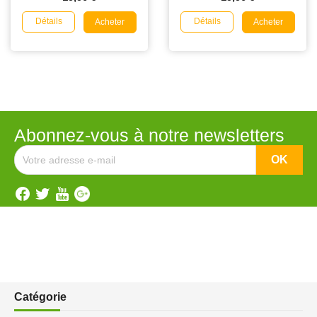
Détails
Détails
Acheter
Acheter
Abonnez-vous à notre newsletters
Catégorie