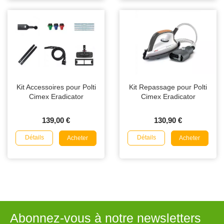
Kit Accessoires pour Polti
Kit Repassage pour Polti
Cimex Eradicator
Cimex Eradicator
139,00 €
130,90 €
Détails
Détails
Acheter
Acheter
Abonnez-vous à notre newsletters