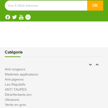
Catégorie


Anti rongeurs
Matériels applicateurs
Anti pigeons
Les Répulsifs
ANTI TAUPES
Désinfectants pro
Ultrasons
Vente en gros