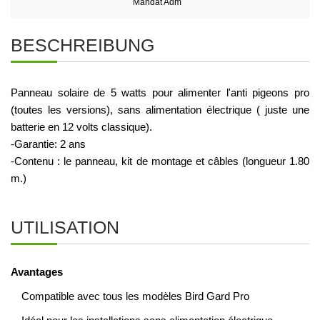
Mandat Adm
BESCHREIBUNG
Panneau solaire de 5 watts pour alimenter l
'anti pigeons pro
(toutes les versions), sans alimentation électrique ( juste une 
batterie en 12 volts classique).
-Garantie: 2 ans
-Contenu : le panneau, kit de montage et câbles (longueur 1.80 
m.)
UTILISATION
Avantages
Compatible avec tous les modèles Bird Gard Pro