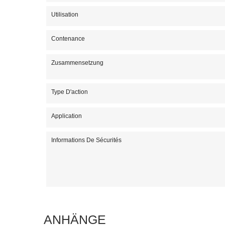
Utilisation
Contenance
Zusammensetzung
Type D'action
Application
Informations De Sécurités
ANHÄNGE