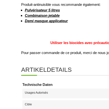
Produit-antinuisible vous recommande également:
Pulvérisateur 5 litres
Combinaison jetable
Demi masque applicateur
Utiliser les biocides avec précautio
Pour passer commande de ce produit, merci de nous joi
ARTIKELDETAILS
Technische Daten
Usages Autorisés
Cible