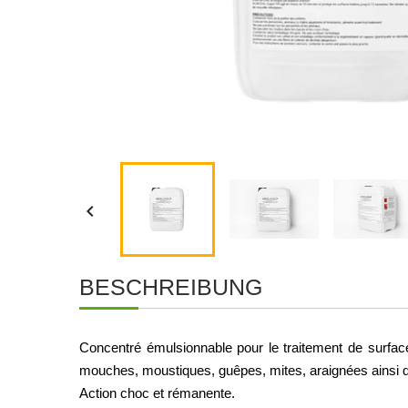

BESCHREIBUNG
Concentré émulsionnable pour le traitement de surface 
mouches, moustiques, guêpes, mites, araignées ainsi 
Action choc et rémanente. 