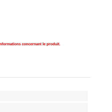
s informations concernant le produit.