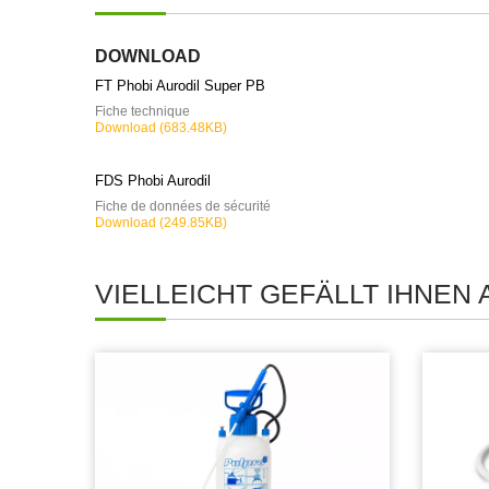
DOWNLOAD
FT Phobi Aurodil Super PB
Fiche technique
Download (683.48KB)
FDS Phobi Aurodil
Fiche de données de sécurité
Download (249.85KB)
VIELLEICHT GEFÄLLT IHNEN