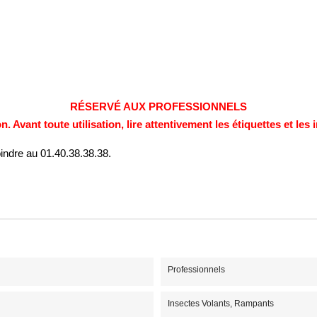
RÉSERVÉ AUX PROFESSIONNELS
n. Avant toute utilisation, lire attentivement les étiquettes et le
ndre au 01.40.38.38.38. 
Professionnels
Insectes Volants, Rampants