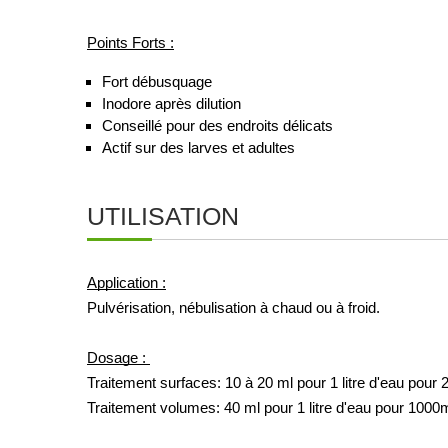
Points Forts :
Fort débusquage 
Inodore après dilution 
Conseillé pour des endroits délicats 
Actif sur des larves et adultes
UTILISATION
Application :
Pulvérisation, nébulisation à chaud ou à froid.
Dosage : 
Traitement surfaces: 10 à 20 ml pour 1 litre d'eau pour
Traitement volumes: 40 ml pour 1 litre d'eau pour 1000