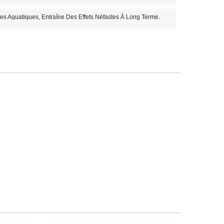
s Aquatiques, Entraîne Des Effets Néfastes À Long Terme.