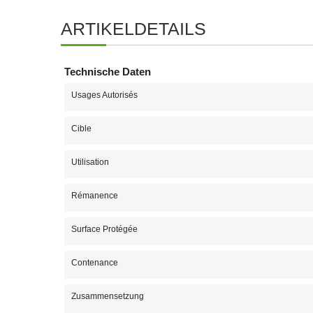
ARTIKELDETAILS
Technische Daten
Usages Autorisés
Cible
Utilisation
Rémanence
Surface Protégée
Contenance
Zusammensetzung