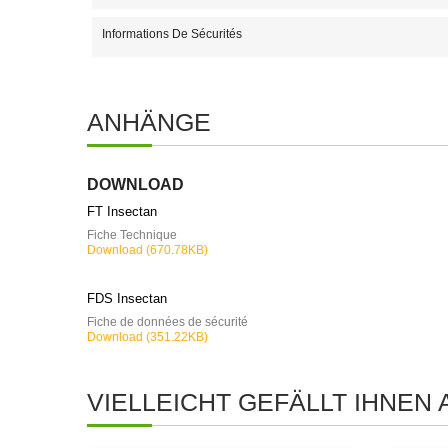
Informations De Sécurités
ANHÄNGE
DOWNLOAD
FT Insectan
Fiche Technique
Download (670.78KB)
FDS Insectan
Fiche de données de sécurité
Download (351.22KB)
VIELLEICHT GEFÄLLT IHNEN