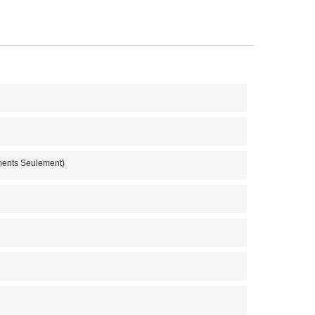
iments Seulement)