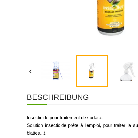

BESCHREIBUNG
Insecticide pour traitement de surface.
Solution insecticide prête à l'emploi, pour traiter la
blattes...).  