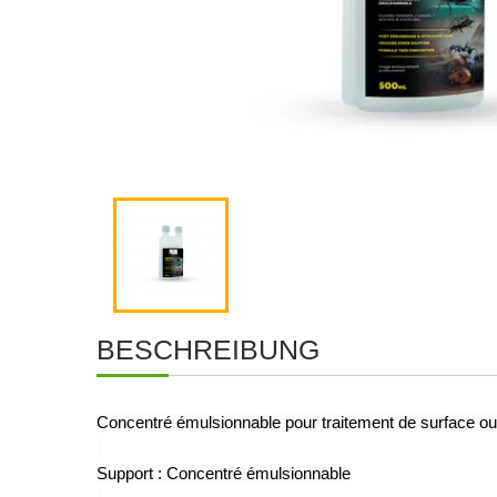
BESCHREIBUNG
Concentré émulsionnable pour traitement de surface ou 
Support : Concentré émulsionnable