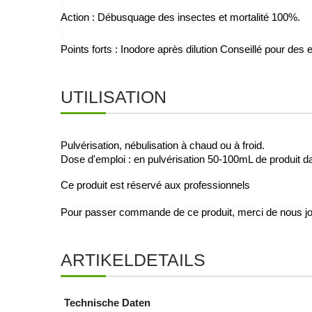
Action : Débusquage des insectes et mortalité 100%.
Points forts : Inodore après dilution Conseillé pour des e
UTILISATION
Pulvérisation, nébulisation à chaud ou à froid.
Dose d'emploi : en pulvérisation 50-100mL de produit 
Ce produit est réservé aux professionnels
Pour passer commande de ce produit, merci de nous jo
ARTIKELDETAILS
Technische Daten