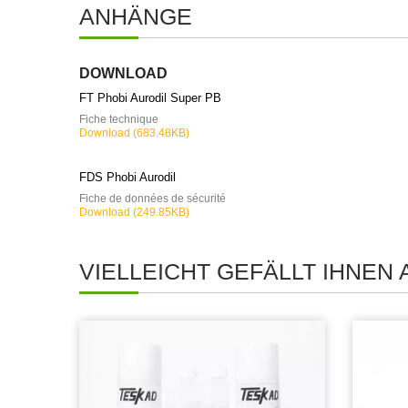
ANHÄNGE
DOWNLOAD
FT Phobi Aurodil Super PB
Fiche technique
Download (683.48KB)
FDS Phobi Aurodil
Fiche de données de sécurité
Download (249.85KB)
VIELLEICHT GEFÄLLT IHNEN