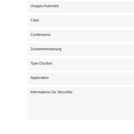
Usages Autorisés
Cible
Contenance
Zusammensetzung
Type D'action
Application
Informations De Sécurités