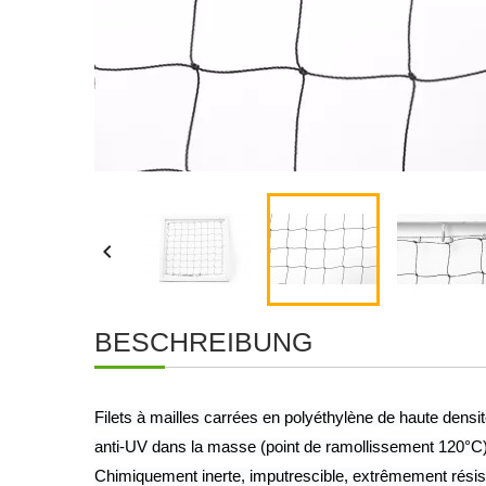

BESCHREIBUNG
Filets à mailles carrées en polyéthylène de haute densit
anti-UV dans la masse (point de ramollissement 120°C)
Chimiquement inerte, imputrescible, extrêmement résis