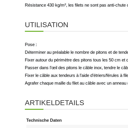
Résistance 430 kg/m², les filets ne sont pas anti-chute
UTILISATION
Pose :
Déterminer au préalable le nombre de pitons et de tendeu
Fixer autour du périmètre des pitons tous les 50 cm et 
Passer dans l’œil des pitons le câble inox, tendre le câb
Fixer le câble aux tendeurs à l’aide d’étriers/férules à file
Agrafer chaque maille du filet au câble avec un anneau (a
ARTIKELDETAILS
Technische Daten