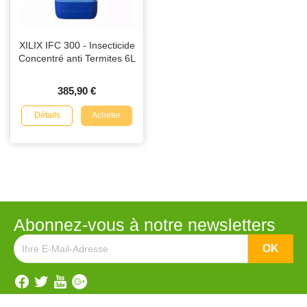
XILIX IFC 300 - Insecticide
Concentré anti Termites 6L
385,90 €
Détails
Acheter
Abonnez-vous à notre newsletters