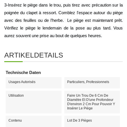
3-Insérez le piège dans le trou, puis tirez avec précaution sur la 
poignée du clapet à ressort. Comblez l'espace autour du piège 
avec des feuilles ou de l’herbe.  Le piège est maintenant prêt. 
Vérifiez le piège le lendemain de la pose au plus tard. Vous 
aurez souvent une prise au bout de quelques heures.
ARTIKELDETAILS
Technische Daten
Usages Autorisés
Particuliers, Professionnels
Utilisation
Faire Un Trou De 6 Cm De
Diamètre Et D'une Profondeur
D'environ 2 Cm Pour Pouvoir Y
Insérer Le Piège
Contenu
Lot De 3 Pièges