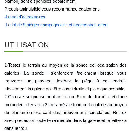
plantoir) sont disponibles séparément 
Produit-antinuisible vous recommande également:
-Le set d'accessoires
-Le lot de 9 pièges campagnol + set accessoires offert
UTILISATION
1-Testez le terrain au moyen de la sonde de localisation des 
galeries. La sonde  s'enfoncera facilement lorsque vous 
trouverez un passage. Insérez le piège à cet endroit. 
Idéalement, la galerie doit être aussi droite et plate que possible.
2-Creusez soigneusement un trou de 6 cm de diamètre et d'une 
profondeur d'environ 2 cm après le fond de la galerie au moyen 
du plantoir en exerçant des mouvements circulaires. Retirez 
avec précaution toute terre meuble dans la galerie et rabattez-la 
dans le trou.