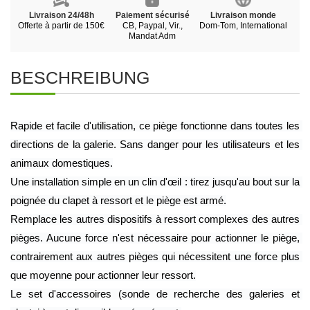
Livraison 24/48h
Paiement sécurisé
Livraison monde
Offerte à partir de 150€
CB, Paypal, Vir.,
Dom-Tom, International
Mandat Adm
BESCHREIBUNG
Rapide et facile d'utilisation, ce piège fonctionne dans toutes les 
directions de la galerie. Sans danger pour les utilisateurs et les 
animaux domestiques.
Une installation simple en un clin d'œil : tirez jusqu'au bout sur la 
poignée du clapet à ressort et le piège est armé.
Remplace les autres dispositifs à ressort complexes des autres 
pièges. Aucune force n'est nécessaire pour actionner le piège, 
contrairement aux autres pièges qui nécessitent une force plus 
que moyenne pour actionner leur ressort.
Le set d'accessoires (sonde de recherche des galeries et 