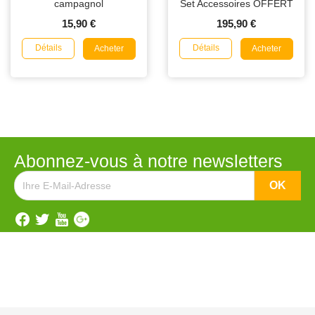
campagnol
Set Accessoires OFFERT
15,90 €
195,90 €
Détails
Détails
Acheter
Acheter
Abonnez-vous à notre newsletters