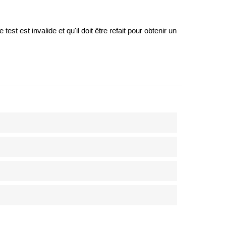
est est invalide et qu'il doit être refait pour obtenir un